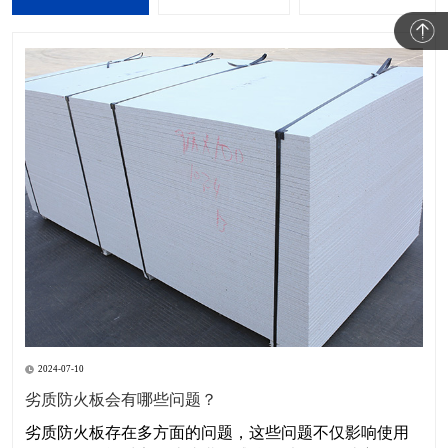
2024-07-10
劣质防火板会有哪些问题？
劣质防火板存在多方面的问题，这些问题不仅影响使用