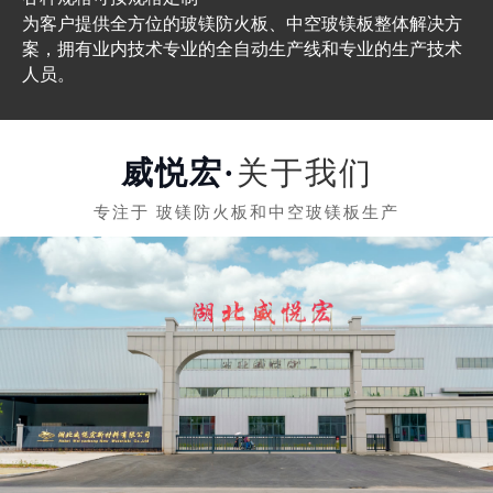
为客户提供全方位的玻镁防火板、中空玻镁板整体解决方
案，拥有业内技术专业的全自动生产线和专业的生产技术
人员。
关于我们