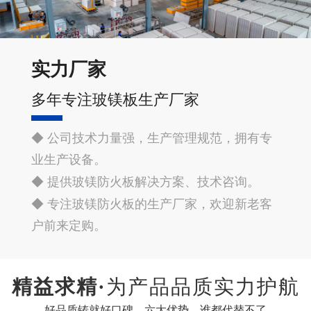
实力厂家
多年专注玻镁板生产厂家
◆ 公司技术力量强，生产管理规范，拥有专
业生产设备。
◆ 提供玻镁防火板解决方案、技术咨询。
◆ 专注玻镁防火板的生产厂家，欢迎新老客
户前来定购。
精益求精·
为产品品质实力护航
好品质铸就好口碑，六大优势，谁都代替不了