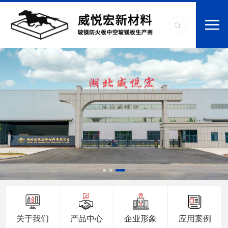
关于我们
产品中心
企业形象
应用案例