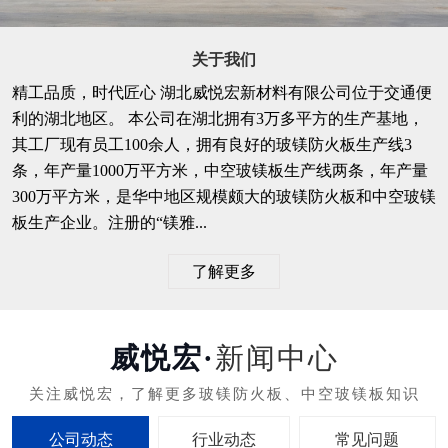
关于我们
精工品质，时代匠心 湖北威悦宏新材料有限公司位于交通便
利的湖北地区。 本公司在湖北拥有3万多平方的生产基地，
其工厂现有员工100余人，拥有良好的玻镁防火板生产线3
条，年产量1000万平方米，中空玻镁板生产线两条，年产量
300万平方米，是华中地区规模颇大的玻镁防火板和中空玻镁
板生产企业。注册的“镁雅...
了解更多
新闻中心
公司动态
行业动态
常见问题