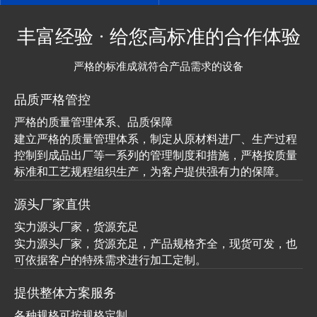
丰富经验 · 给您高标准的合作体验
严格的标准成就符合产品需求的设备
品质严格管控
严格的质量管理体系、品质保障
建立严格的质量管理体系，制定从原材料进厂、生产过程
控制到成品出厂等一系列的管理制度和措施，严格按质量
标准和工艺规程组织生产，为客户提供强有力的保障。
源头厂家直供
实力源头厂家，货源充足
实力源头厂家，货源充足，产品规格齐全，现货可发，也
可依据客户的特殊需求进行加工定制。
提供整体方案服务
各种规格可按规格定制