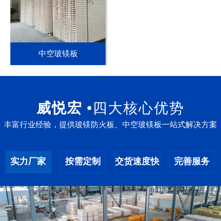
中空玻镁板
威悦宏 •
四大核心优势
丰富行业经验，提供玻镁防火板、中空玻镁板一站式解决方案
实力厂家
按需定制
交货速度快
完善服务